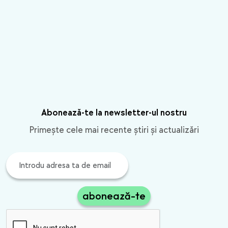
Abonează-te la newsletter-ul nostru
Primește cele mai recente știri și actualizări
abonează-te