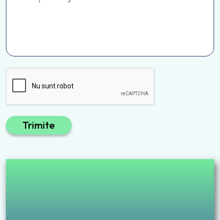
Trimite