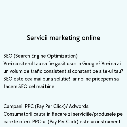
Servicii marketing online
SEO (Search Engine Optimization)
Vrei ca site-ul tau sa fie gasit usor in Google? Vrei sa ai
un volum de trafic consistent si constant pe site-ul tau?
SEO este cea mai buna solutie! Iar noi ne pricepem sa
facem SEO cel mai bine!
Campanii PPC (Pay Per Click)/ Adwords
Consumatorii cauta in fiecare zi serviciile/produsele pe
care le oferi. PPC-ul (Pay Per Click) este un instrument