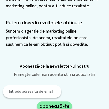
marketing online, pentru a-ti aduce rezultate.
Putem dovedi rezultatele obtinute
Suntem o agentie de marketing online
profesionista, de aceea, rezultatele pe care
sustinem ca le-am obtinut pot fi si dovedite.
Abonează-te la newsletter-ul nostru
Primește cele mai recente știri și actualizări
abonează-te