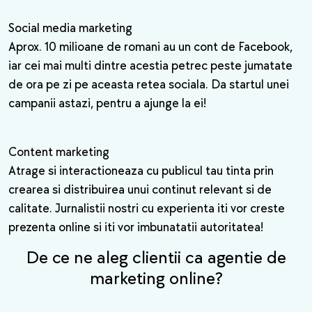
Social media marketing
Aprox. 10 milioane de romani au un cont de Facebook,
iar cei mai multi dintre acestia petrec peste jumatate
de ora pe zi pe aceasta retea sociala. Da startul unei
campanii astazi, pentru a ajunge la ei!
Content marketing
Atrage si interactioneaza cu publicul tau tinta prin
crearea si distribuirea unui continut relevant si de
calitate. Jurnalistii nostri cu experienta iti vor creste
prezenta online si iti vor imbunatatii autoritatea!
De ce ne aleg clientii ca agentie de
marketing online?