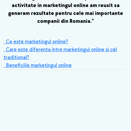
activitate in marketingul online am reusit sa
generam rezultate pentru cele mai importante
companii din Romania.”
Ce este marketingul online?
Care este diferenta intre marketingul online si cel
traditional?
Beneficiile marketingul online