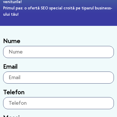
veniturile!
Primul pas: o ofertă SEO special croită pe tiparul business-
ului tău!
Nume
Email
Telefon