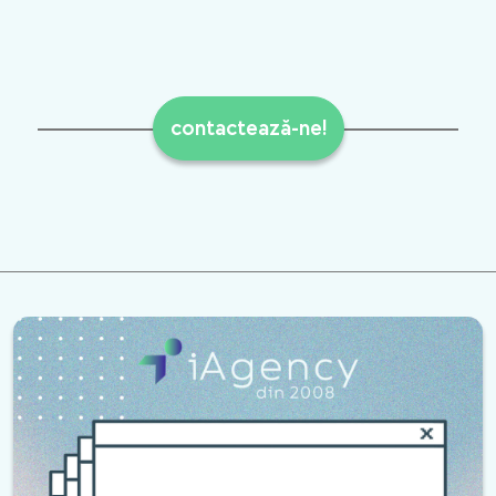
contactează-ne!