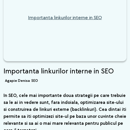
Importanta linkurilor interne in SEO
Importanta linkurilor interne in SEO
Agapie Denisa
SEO
In SEO, cele mai importante doua strategii pe care trebuie
sa le ai in vedere sunt, fara indoiala, optimizarea site-ului
si construirea de linkuri externe (backlinkuri). Cea dintai iti
permite sa iti optimizezi site-ul pe baza unor cuvinte cheie
relevante si sa ai o mai mare relevanta pentru publicul pe