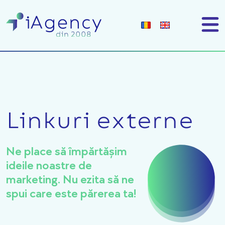
Linkuri externe
Ne place să împărtășim
ideile noastre de
marketing. Nu ezita să ne
spui care este părerea ta!