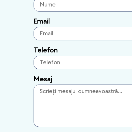
Email
Telefon
Mesaj