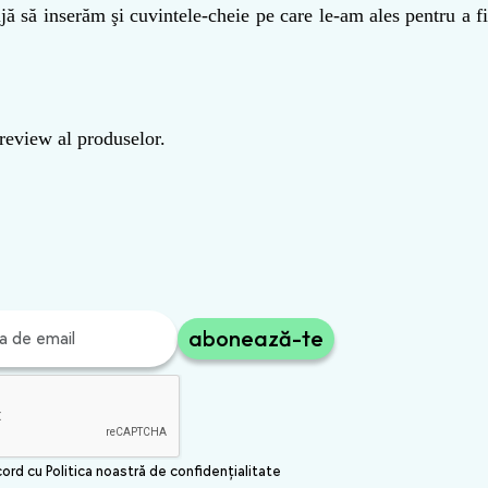
jă să inserăm şi cuvintele-cheie pe care le-am ales pentru a fi
 review al produselor.
abonează-te
cord cu Politica noastră de confidențialitate