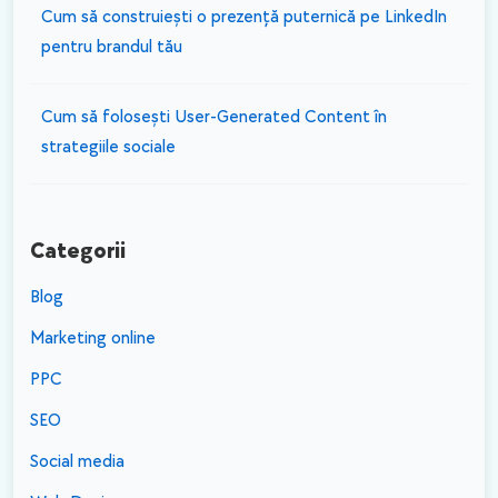
Cum să construiești o prezență puternică pe LinkedIn
pentru brandul tău
Cum să folosești User-Generated Content în
strategiile sociale
Categorii
Blog
Marketing online
PPC
SEO
Social media