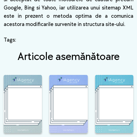
Google, Bing si Yahoo, iar utilizarea unui sitemap XML
este in prezent o metoda optima de a comunica
acestora modificarile survenite in structura site-ului.
Tags:
Articole asemănătoare