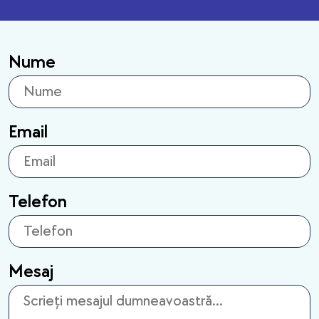
Nume
Email
Telefon
Mesaj