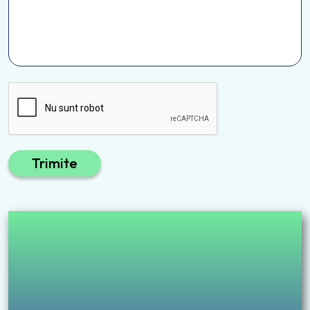
Trimite