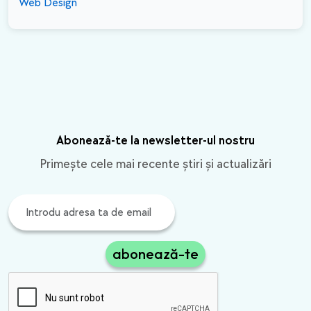
Web Design
Abonează-te la newsletter-ul nostru
Primește cele mai recente știri și actualizări
abonează-te