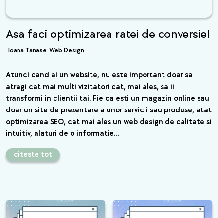
Asa faci optimizarea ratei de conversie!
Ioana Tanase
Web Design
Atunci cand ai un website, nu este important doar sa
atragi cat mai multi vizitatori cat, mai ales, sa ii
transformi in clientii tai. Fie ca esti un magazin online sau
doar un site de prezentare a unor servicii sau produse, atat
optimizarea SEO, cat mai ales un web design de calitate si
intuitiv, alaturi de o informatie…
citeste tot