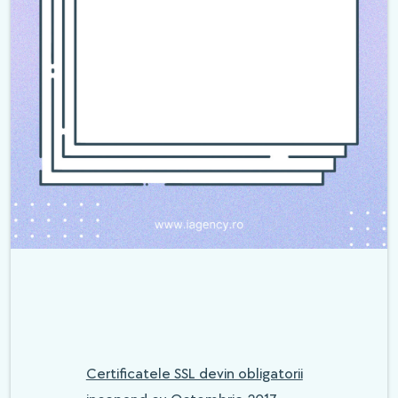
Certificatele SSL devin obligatorii