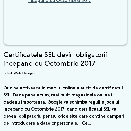
incepand cu Octombrie 2017
Certificatele SSL devin obligatorii
incepand cu Octombrie 2017
vlad
Web Design
Oricine activeaza in mediul online a auzit de certificatul
SSL. Daca pana acum, mai mult magazinele online ii
dadeau importanta, Google va schimba regulile jocului
incepand cu Octombrie 2017, cand certificatul SSL va
deveni obligatoriu pentru orice site care contine campuri
de introducere a datelor personale. Ce…