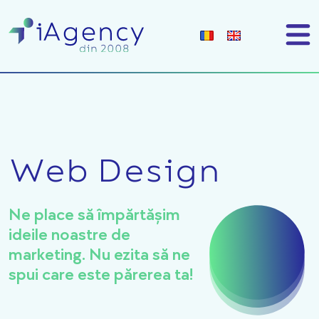
Web Design
Ne place să împărtășim
ideile noastre de
marketing. Nu ezita să ne
spui care este părerea ta!