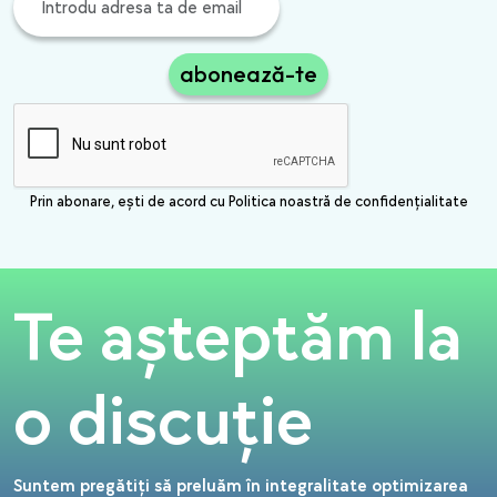
abonează-te
Prin abonare, ești de acord cu Politica noastră de confidențialitate
Te așteptăm la
o discuție
Suntem pregătiți să preluăm în integralitate optimizarea