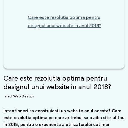
Care este rezolutia optima pentru
designul unui website in anul 2018?
Care este rezolutia optima pentru
designul unui website in anul 2018?
vlad
Web Design
Intentionezi sa construiesti un website anul acesta? Care
este rezolutia optima pe care ar trebui sa o aiba site-ul tau
in 2018, pentru o experienta a utilizatorului cat mai