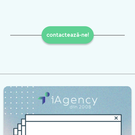
contactează-ne!