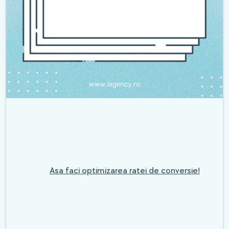
Asa faci optimizarea ratei de conversie!