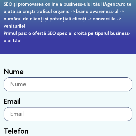
SEO și promovarea online a business-ului tău! iAgency.ro te
ajută să crești traficul organic -> brand awareness-ul ->
numărul de clienți și potențiali clienți -> conversiile ->
veniturile!
Primul pas: o ofertă SEO special croită pe tiparul business-
ului tău!
Nume
Email
Telefon