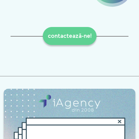
contactează-ne!