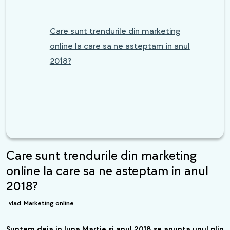
Care sunt trendurile din marketing
online la care sa ne asteptam in anul
2018?
Care sunt trendurile din marketing
online la care sa ne asteptam in anul
2018?
vlad
Marketing online
Suntem deja in luna Martie si anul 2018 se anunta unul plin