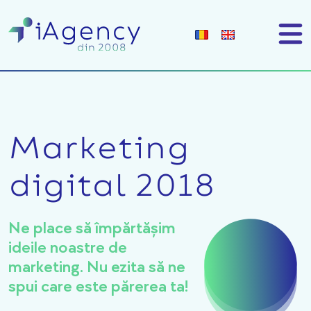
Marketing
digital 2018
Ne place să împărtășim
ideile noastre de
marketing. Nu ezita să ne
spui care este părerea ta!