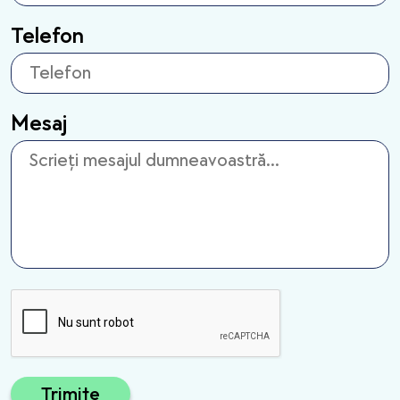
Telefon
Mesaj
Trimite