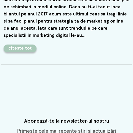
de schimbari in mediul online. Daca nu ti-ai facut inca
bilantul pe anul 2017 acum este ultimul ceas sa tragi linie
si sa faci planul pentru strategia ta de marketing online
de anul acesta. Iata care sunt trendurile pe care
specialistii in marketing digital le-au…
citeste tot
Abonează-te la newsletter-ul nostru
Primește cele mai recente știri și actualizări