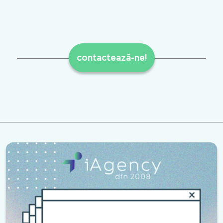
contactează-ne!