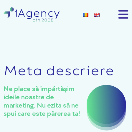
Meta descriere
Ne place să împărtășim
ideile noastre de
marketing. Nu ezita să ne
spui care este părerea ta!