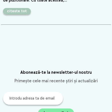
de pozitionare. Cu toate acestea,…
citeste tot
Abonează-te la newsletter-ul nostru
Primește cele mai recente știri și actualizări