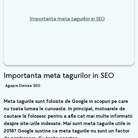
Importanta meta tagurilor in SEO
Importanta meta tagurilor in SEO
Agapie Denisa
SEO
Meta tagurile sunt folosite de Google in scopuri pe care
nu toata lumea le cunoaste. In principal, motoarele de
cautare le folosesc pentru a afla cat mai multe informatii
despre site-urile indexate. Mai sunt meta tagurile utile in
2018? Google sustine ca meta tagurile nu sunt un factor