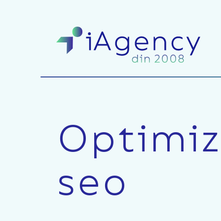
Optimiz
seo