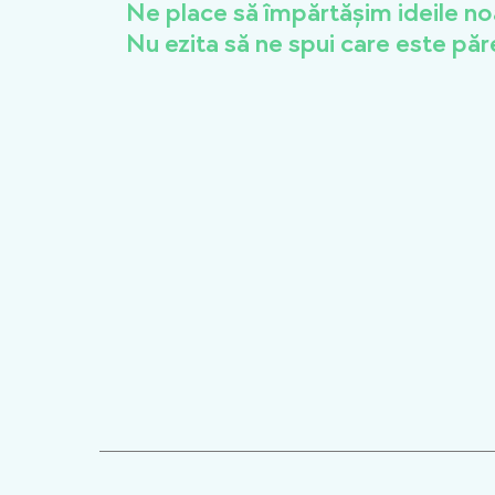
Ne place să împărtășim ideile no
Nu ezita să ne spui care este păr