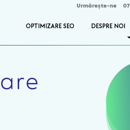
Urmărește-ne
07
OPTIMIZARE SEO
DESPRE NOI
are