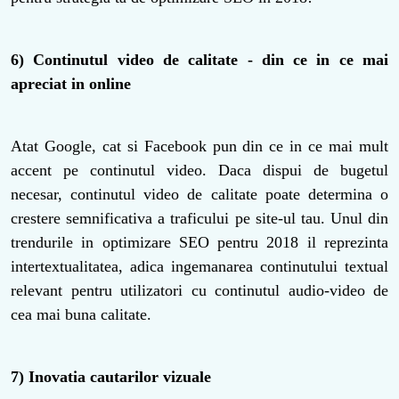
6) Continutul video de calitate - din ce in ce mai
apreciat in online
Atat Google, cat si Facebook pun din ce in ce mai mult
accent pe continutul video. Daca dispui de bugetul
necesar, continutul video de calitate poate determina o
crestere semnificativa a traficului pe site-ul tau. Unul din
trendurile in optimizare SEO pentru 2018 il reprezinta
intertextualitatea, adica ingemanarea continutului textual
relevant pentru utilizatori cu continutul audio-video de
cea mai buna calitate.
7) Inovatia cautarilor vizuale