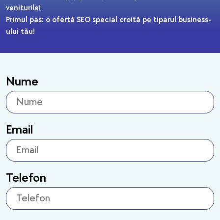
veniturile!
Primul pas: o ofertă SEO special croită pe tiparul business-
ului tău!
Nume
Email
Telefon