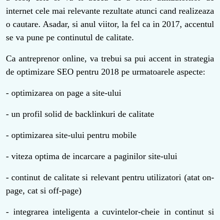
internet cele mai relevante rezultate atunci cand realizeaza
o cautare. Asadar, si anul viitor, la fel ca in 2017, accentul
se va pune pe continutul de calitate.
Ca antreprenor online, va trebui sa pui accent in strategia
de optimizare SEO pentru 2018 pe urmatoarele aspecte:
- optimizarea on page a site-ului
- un profil solid de backlinkuri de calitate
- optimizarea site-ului pentru mobile
- viteza optima de incarcare a paginilor site-ului
- continut de calitate si relevant pentru utilizatori (atat on-
page, cat si off-page)
- integrarea inteligenta a cuvintelor-cheie in continut si