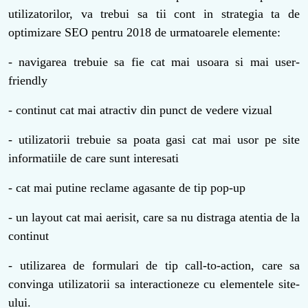
utilizatorilor, va trebui sa tii cont in strategia ta de
optimizare SEO pentru 2018 de urmatoarele elemente:
- navigarea trebuie sa fie cat mai usoara si mai user-
friendly
- continut cat mai atractiv din punct de vedere vizual
- utilizatorii trebuie sa poata gasi cat mai usor pe site
informatiile de care sunt interesati
- cat mai putine reclame agasante de tip pop-up
- un layout cat mai aerisit, care sa nu distraga atentia de la
continut
- utilizarea de formulari de tip call-to-action, care sa
convinga utilizatorii sa interactioneze cu elementele site-
ului.