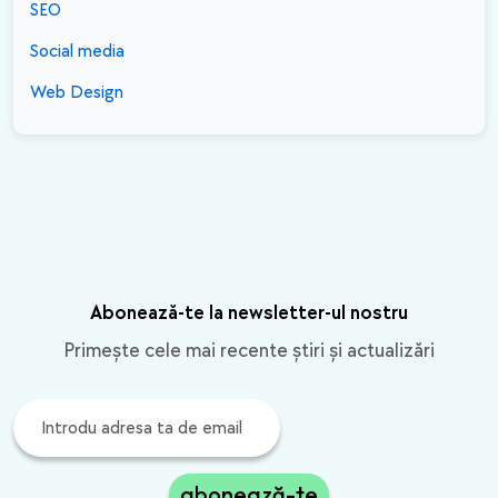
SEO
Social media
Web Design
Abonează-te la newsletter-ul nostru
Primește cele mai recente știri și actualizări
abonează-te