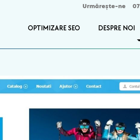
Urmărește-ne
07
OPTIMIZARE SEO
DESPRE NOI