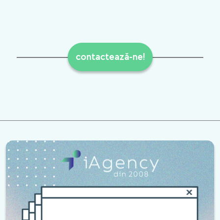
contactează-ne!