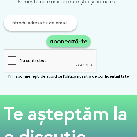
Primește cele mai recente știri și actualizări
abonează-te
Prin abonare, ești de acord cu Politica noastră de confidențialitate
Te așteptăm la