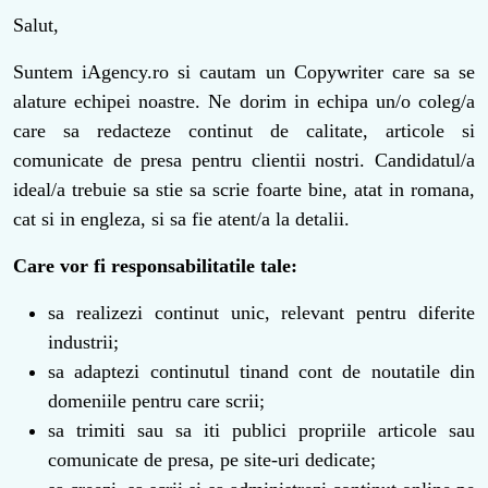
Salut,
Suntem iAgency.ro si cautam un Copywriter care sa se
alature echipei noastre. Ne dorim in echipa un/o coleg/a
care sa redacteze continut de calitate, articole si
comunicate de presa pentru clientii nostri. Candidatul/a
ideal/a trebuie sa stie sa scrie foarte bine, atat in romana,
cat si in engleza, si sa fie atent/a la detalii.
Care vor fi responsabilitatile tale:
sa realizezi continut unic, relevant pentru diferite
industrii;
sa adaptezi continutul tinand cont de noutatile din
domeniile pentru care scrii;
sa trimiti sau sa iti publici propriile articole sau
comunicate de presa, pe site-uri dedicate;