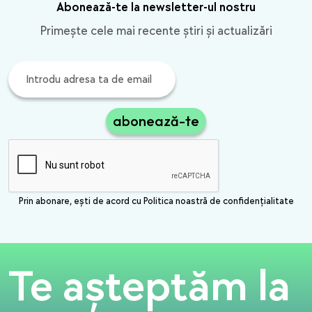
Abonează-te la newsletter-ul nostru
Primește cele mai recente știri și actualizări
abonează-te
Prin abonare, ești de acord cu Politica noastră de confidențialitate
Te așteptăm la