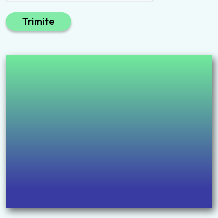
Trimite