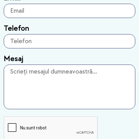
Telefon
Mesaj