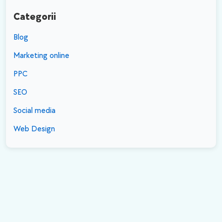
Categorii
Blog
Marketing online
PPC
SEO
Social media
Web Design