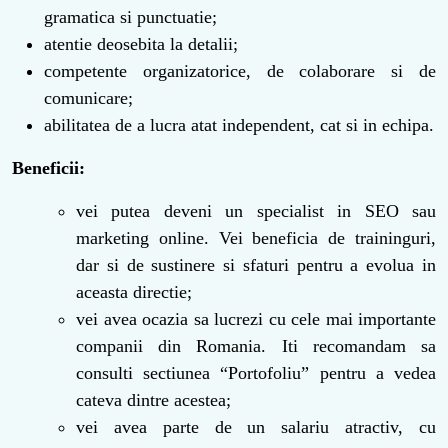
gramatica si punctuatie;
atentie deosebita la detalii;
competente organizatorice, de colaborare si de
comunicare;
abilitatea de a lucra atat independent, cat si in echipa.
Beneficii:
vei putea deveni un specialist in SEO sau
marketing online. Vei beneficia de traininguri,
dar si de sustinere si sfaturi pentru a evolua in
aceasta directie;
vei avea ocazia sa lucrezi cu cele mai importante
companii din Romania. Iti recomandam sa
consulti sectiunea “Portofoliu” pentru a vedea
cateva dintre acestea;
vei avea parte de un salariu atractiv, cu