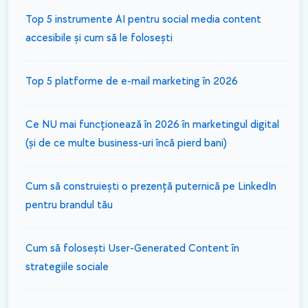
​Top 5 instrumente AI pentru social media content
accesibile și cum să le folosești
Top 5 platforme de e-mail marketing în 2026
Ce NU mai funcționează în 2026 în marketingul digital
(și de ce multe business-uri încă pierd bani)
Cum să construiești o prezență puternică pe LinkedIn
pentru brandul tău
Cum să folosești User-Generated Content în
strategiile sociale