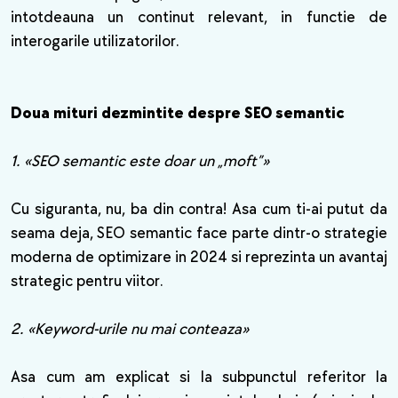
intotdeauna un continut relevant, in functie de
interogarile utilizatorilor.
Doua mituri dezmintite despre SEO semantic
1. «SEO semantic este doar un „moft”»
Cu siguranta, nu, ba din contra! Asa cum ti-ai putut da
seama deja, SEO semantic face parte dintr-o strategie
moderna de optimizare in 2024 si reprezinta un avantaj
strategic pentru viitor.
2. «Keyword-urile nu mai conteaza»
Asa cum am explicat si la subpunctul referitor la