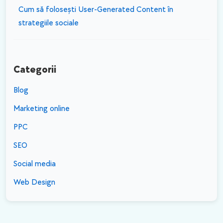
Cum să folosești User-Generated Content în
strategiile sociale
Categorii
Blog
Marketing online
PPC
SEO
Social media
Web Design