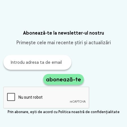
Abonează-te la newsletter-ul nostru
Primește cele mai recente știri și actualizări
abonează-te
Prin abonare, ești de acord cu Politica noastră de confidențialitate