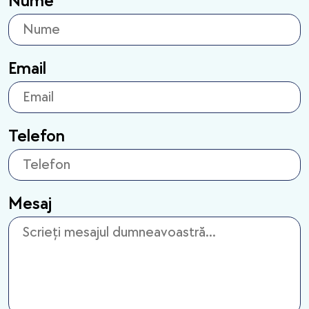
Nume
Email
Telefon
Mesaj