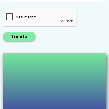
Trimite