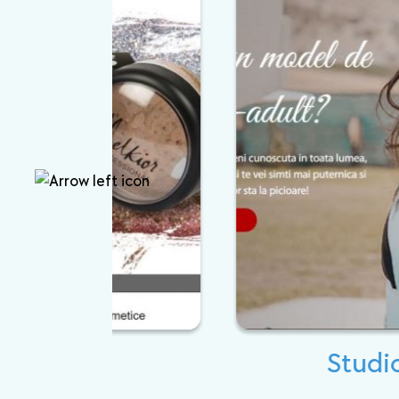
Studio 20