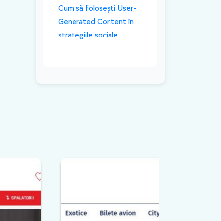
Cum să folosești User-
Generated Content în
strategiile sociale