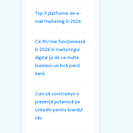
Top 5 platforme de e-
mail marketing în 2026
Ce NU mai funcționează
în 2026 în marketingul
digital (și de ce multe
business-uri încă pierd
bani)
Cum să construiești o
prezență puternică pe
LinkedIn pentru brandul
tău