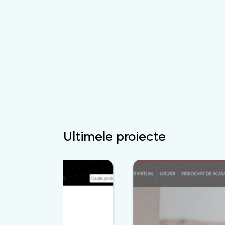
Ultimele proiecte