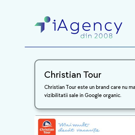
Christian Tour
Christian Tour este un brand care nu m
vizibilitatii sale in Google organic.