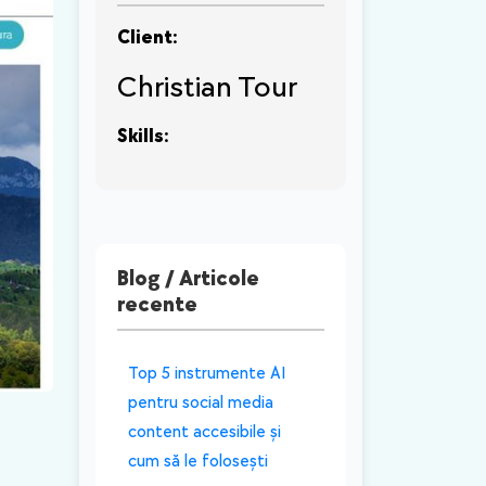
Client:
Christian Tour
Skills:
Blog / Articole
recente
​Top 5 instrumente AI
pentru social media
content accesibile și
cum să le folosești