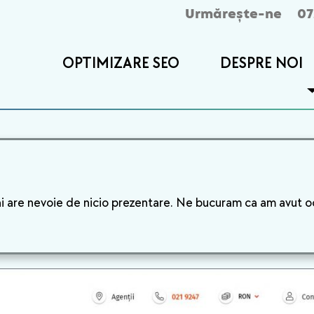
Urmărește-ne
07
OPTIMIZARE SEO
DESPRE NOI
ai are nevoie de nicio prezentare. Ne bucuram ca am avut o