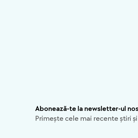
Abonează-te la newsletter-ul no
Primește cele mai recente știri și