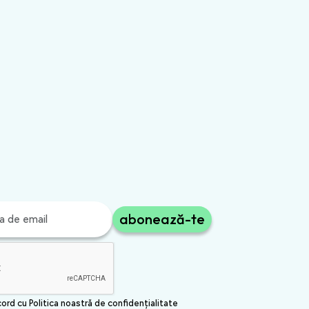
abonează-te
cord cu Politica noastră de confidențialitate