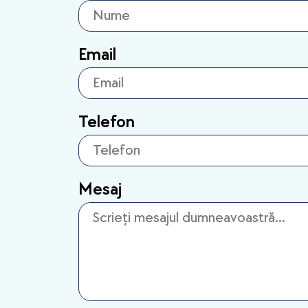
Email
Telefon
Mesaj