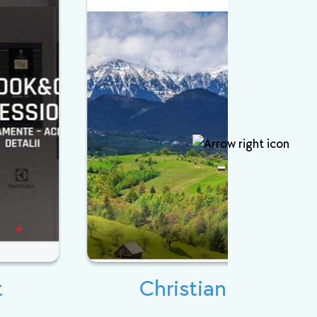
Christian Tour