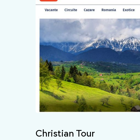
Christian Tour