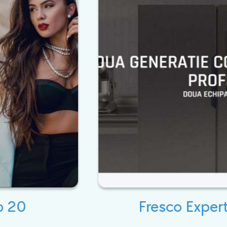
Fresco Expert