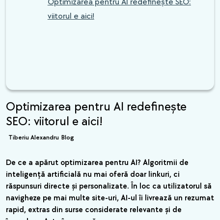
Optimizarea pentru AI redefinește SEO:
viitorul e aici!
Optimizarea pentru AI redefinește
SEO: viitorul e aici!
Tiberiu Alexandru
Blog
De ce a apărut optimizarea pentru AI? Algoritmii de
inteligență artificială nu mai oferă doar linkuri, ci
răspunsuri directe și personalizate. În loc ca utilizatorul să
navigheze pe mai multe site-uri, AI-ul îi livrează un rezumat
rapid, extras din surse considerate relevante și de