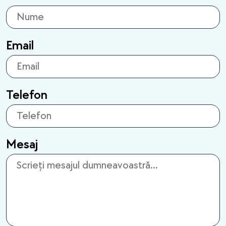
Email
Telefon
Mesaj