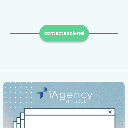
contactează-ne!