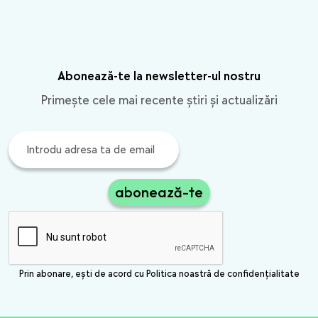
Abonează-te la newsletter-ul nostru
Primește cele mai recente știri și actualizări
abonează-te
Prin abonare, ești de acord cu Politica noastră de confidențialitate