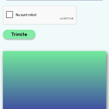
Trimite