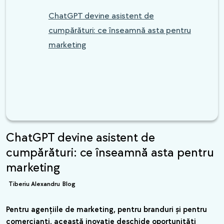
ChatGPT devine asistent de
cumpărături: ce înseamnă asta pentru
marketing
ChatGPT devine asistent de
cumpărături: ce înseamnă asta pentru
marketing
Tiberiu Alexandru
Blog
Pentru agențiile de marketing, pentru branduri și pentru
comercianți, această inovație deschide oportunități