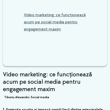
Video marketing: ce funcționează
acum pe social media pentru
engagement maxim
Video marketing: ce funcționează
acum pe social media pentru
engagement maxim
Tiberiu Alexandru
Social media
1. Formate scurte și impact rapid Unul dintre principalele