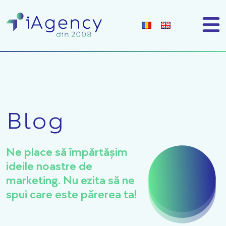
Blog
Ne place să împărtășim
ideile noastre de
marketing. Nu ezita să ne
spui care este părerea ta!